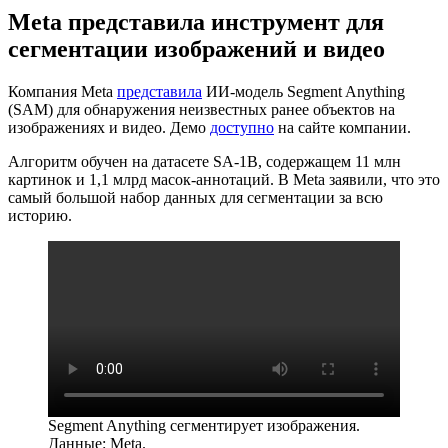
Meta представила инструмент для
сегментации изображений и видео
Компания Meta
представила
ИИ-модель Segment Anything
(SAM) для обнаружения неизвестных ранее объектов на
изображениях и видео. Демо
доступно
на сайте компании.
Алгоритм обучен на датасете SA-1B, содержащем 11 млн
картинок и 1,1 млрд масок-аннотаций. В Meta заявили, что это
самый большой набор данных для сегментации за всю
историю.
Segment Anything сегментирует изображения.
Данные: Meta.