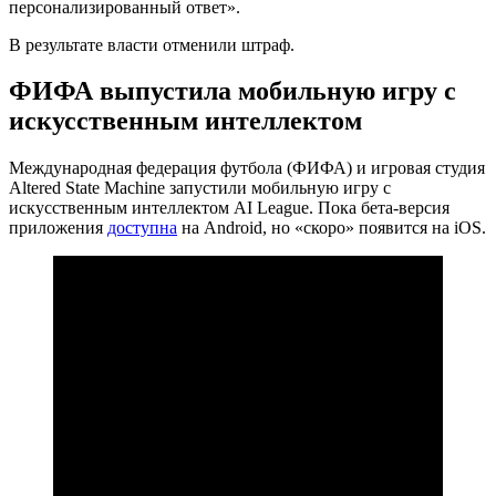
персонализированный ответ».
В результате власти отменили штраф.
ФИФА выпустила мобильную игру с
искусственным интеллектом
Международная федерация футбола (ФИФА) и игровая студия
Altered State Machine запустили мобильную игру с
искусственным интеллектом AI League. Пока бета-версия
приложения
доступна
на Android, но «скоро» появится на iOS.