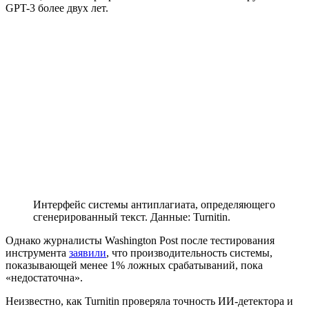
GPT-3 более двух лет.
Интерфейс системы антиплагиата, определяющего
сгенерированный текст. Данные: Turnitin.
Однако журналисты Washington Post после тестирования
инструмента
заявили
, что производительность системы,
показывающей менее 1% ложных срабатываний, пока
«недостаточна».
Неизвестно, как Turnitin проверяла точность ИИ-детектора и