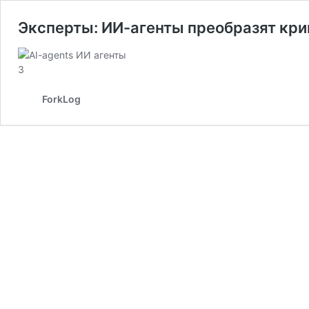
Эксперты: ИИ-агенты преобразят кри
ForkLog