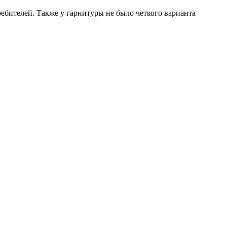
ребителей. Также у гарнитуры не было четкого варианта