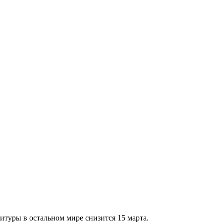
итуры в остальном мире снизится 15 марта.