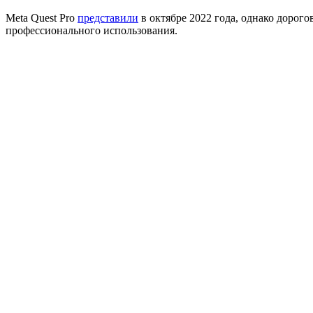
Meta Quest Pro
представили
в октябре 2022 года, однако дорог
профессионального использования.