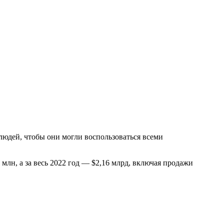
 людей, чтобы они могли воспользоваться всеми
 млн, а за весь 2022 год — $2,16 млрд, включая продажи