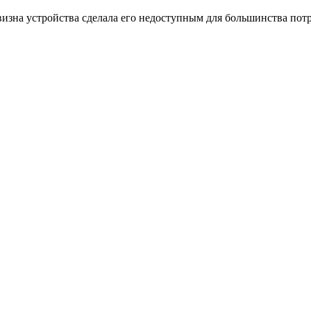
овизна устройства сделала его недоступным для большинства пот