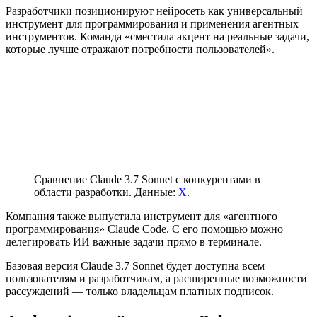
Разработчики позиционируют нейросеть как универсальный
инструмент для программирования и применения агентных
инструментов. Команда «сместила акцент на реальные задачи,
которые лучше отражают потребности пользователей».
Сравнение Claude 3.7 Sonnet с конкурентами в
области разработки. Данные:
X
.
Компания также выпустила инструмент для «агентного
программирования» Claude Code. С его помощью можно
делегировать ИИ важные задачи прямо в терминале.
Базовая версия Claude 3.7 Sonnet будет доступна всем
пользователям и разработчикам, а расширенные возможности
рассуждений — только владельцам платных подписок.