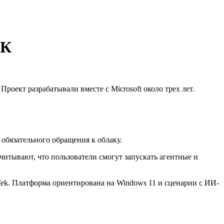
ПК
роект разрабатывали вместе с Microsoft около трех лет.
обязательного обращения к облаку.
читывают, что пользователи смогут запускать агентные и
ek. Платформа ориентирована на Windows 11 и сценарии с ИИ-