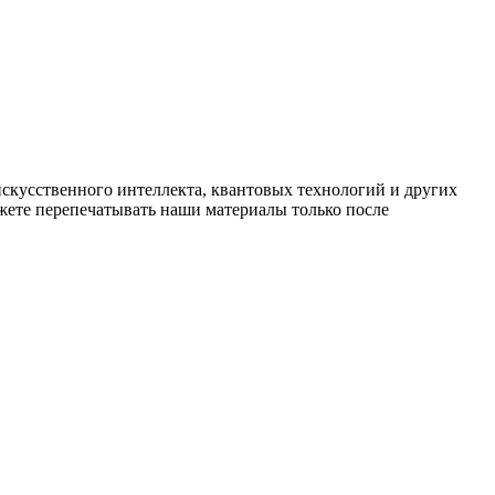
искусственного интеллекта, квантовых технологий и других
ете перепечатывать наши материалы только после