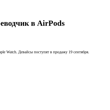
еводчик в AirPods
ple Watch. Девайсы поступят в продажу 19 сентября.