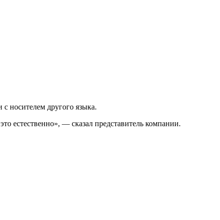
 с носителем другого языка.
это естественно», — сказал представитель компании.