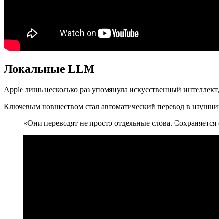
Локальные LLM
Apple лишь несколько раз упомянула искусственный интеллект
Ключевым новшеством стал автоматический перевод в наушника
«Они переводят не просто отдельные слова. Сохраняется 