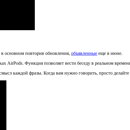
, в основном повторив обновления,
объявленные
еще в июне.
х AirPods. Функция позволяет вести беседу в реальном времени
смысл каждой фразы. Когда вам нужно говорить, просто делайте 