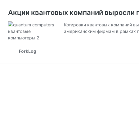
Акции квантовых компаний выросли 
Котировки квантовых компаний вы
американским фирмам в рамках 
ForkLog