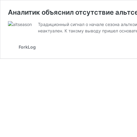
Аналитик объяснил отсутствие альтс
Традиционный сигнал о начале сезона альткои
неактуален. К такому выводу пришел основат
ForkLog