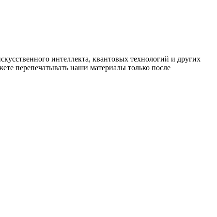
искусственного интеллекта, квантовых технологий и других
ете перепечатывать наши материалы только после