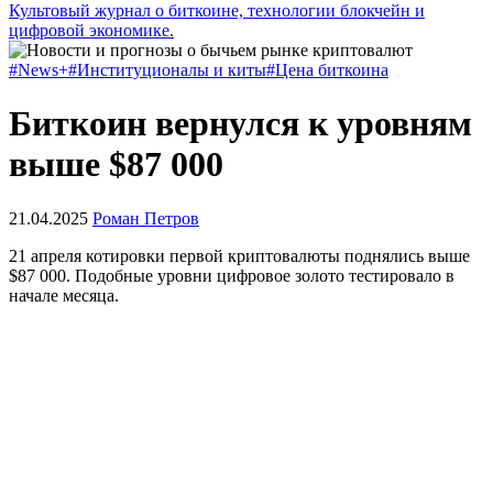
Культовый журнал о биткоине, технологии блокчейн и
цифровой экономике.
#News+
#Институционалы и киты
#Цена биткоина
Биткоин вернулся к уровням
выше $87 000
21.04.2025
Роман Петров
21 апреля котировки первой криптовалюты поднялись выше
$87 000. Подобные уровни цифровое золото тестировало в
начале месяца.