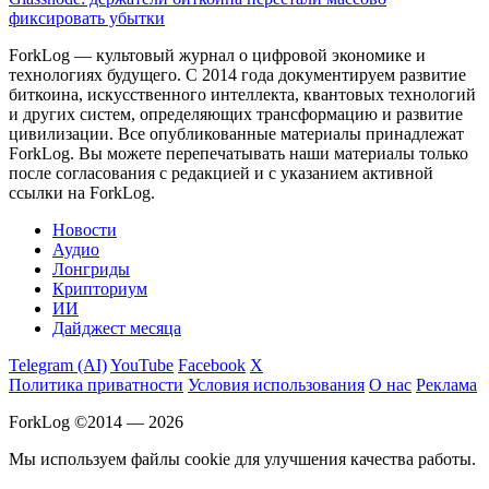
фиксировать убытки
ForkLog — культовый журнал о цифровой экономике и
технологиях будущего. С 2014 года документируем развитие
биткоина, искусственного интеллекта, квантовых технологий
и других систем, определяющих трансформацию и развитие
цивилизации.
Все опубликованные материалы принадлежат
ForkLog. Вы можете перепечатывать наши материалы только
после согласования с редакцией и с указанием активной
ссылки на ForkLog.
Новости
Аудио
Лонгриды
Крипториум
ИИ
Дайджест месяца
Telegram (AI)
YouTube
Facebook
X
Политика приватности
Условия использования
О нас
Реклама
ForkLog ©2014 — 2026
Мы используем файлы cookie для улучшения качества работы.