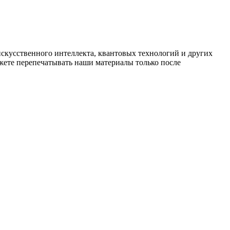
искусственного интеллекта, квантовых технологий и других
ете перепечатывать наши материалы только после