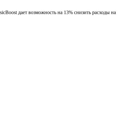
AsicBoost дает возможность на 13% снизить расходы на