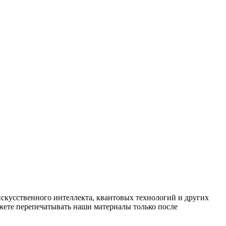
искусственного интеллекта, квантовых технологий и других
ете перепечатывать наши материалы только после