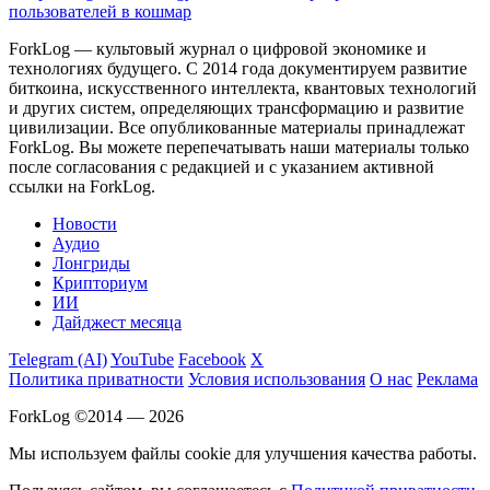
пользователей в кошмар
ForkLog — культовый журнал о цифровой экономике и
технологиях будущего. С 2014 года документируем развитие
биткоина, искусственного интеллекта, квантовых технологий
и других систем, определяющих трансформацию и развитие
цивилизации.
Все опубликованные материалы принадлежат
ForkLog. Вы можете перепечатывать наши материалы только
после согласования с редакцией и с указанием активной
ссылки на ForkLog.
Новости
Аудио
Лонгриды
Крипториум
ИИ
Дайджест месяца
Telegram (AI)
YouTube
Facebook
X
Политика приватности
Условия использования
О нас
Реклама
ForkLog ©2014 — 2026
Мы используем файлы cookie для улучшения качества работы.