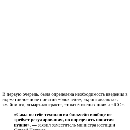
В первую очередь, была определена необходимость введения в
нормативное поле понятий «блокчейн», «криптовалюта»,
«майнинг», «смарт-контракт», «токен/токенизация» и «ICO».
«Сама по себе технология блокчейн вообще не
требует регулирования, но определить понятия
нужно»,
— заявил заместитель министра юстиции