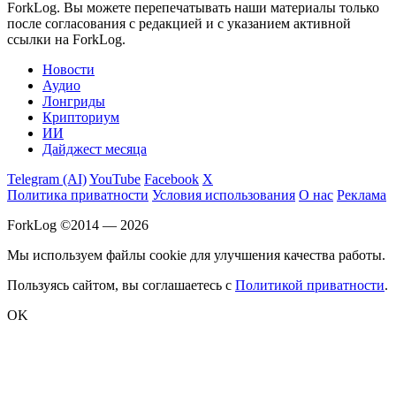
ForkLog. Вы можете перепечатывать наши материалы только
после согласования с редакцией и с указанием активной
ссылки на ForkLog.
Новости
Аудио
Лонгриды
Крипториум
ИИ
Дайджест месяца
Telegram (AI)
YouTube
Facebook
X
Политика приватности
Условия использования
О нас
Реклама
ForkLog ©2014 — 2026
Мы используем файлы cookie для улучшения качества работы.
Пользуясь сайтом, вы соглашаетесь с
Политикой приватности
.
OK