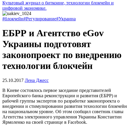
Культовый журнал о биткоине, технологии блокчейн и
цифровой экономике.
#блокчейн
#Регулирование
#Украина
ЕБРР и Агентство eGov
Украины подготовят
законопроект по внедрению
технологии блокчейн
25.10.2017
Лена Джесс
В Киеве состоялось первое заседание представителей
Европейского банка реконструкции и развития (ЕБРР) и
рабочей группы экспертов по разработке законопроекта о
внедрении и стимулировании развития технологии блокчейн
на национальном уровне. Об этом сообщил советник главы
Агентства электронного управления Украины Константин
Ярмоленко на своей странице в Facebook.