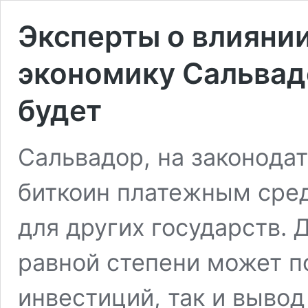
Эксперты о влиянии
экономику Сальвадо
будет
Сальвадор, на законода
биткоин платежным сред
для других государств. 
равной степени может п
инвестиций, так и вывод