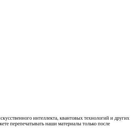
искусственного интеллекта, квантовых технологий и других
ете перепечатывать наши материалы только после