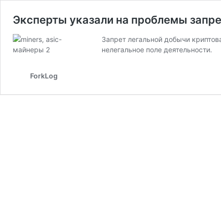
Эксперты указали на проблемы запре
Запрет легальной добычи криптов
нелегальное поле деятельности.
ForkLog