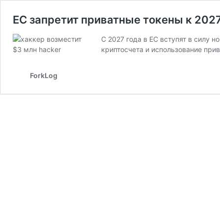
ЕС запретит приватные токены к 2027
С 2027 года в ЕС вступят в силу
криптосчета и использование прив
ForkLog