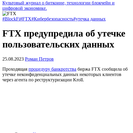
Культовый журнал о биткоине, технологии блокчейн и
цифровой экономике.
#BlockFi
#FTX
#Кибербезопасность
#утечка данных
FTX предупредила об утечке
пользовательских данных
25.08.2023
Роман Петров
Проходящая
процедуру банкротства
биржа FTX сообщила об
утечке неконфиденциальных данных некоторых клиентов
через агента по реструктуризации Kroll.