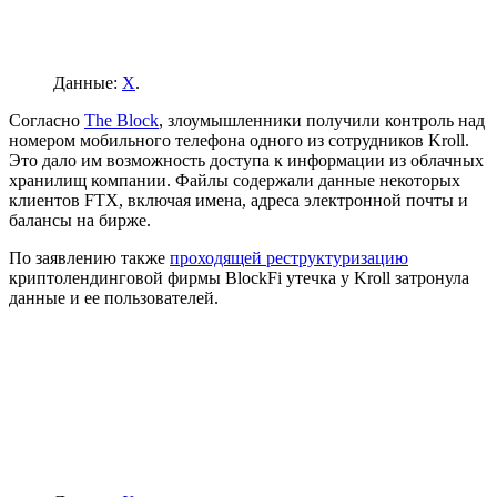
Данные:
X
.
Согласно
The Block
, злоумышленники получили контроль над
номером мобильного телефона одного из сотрудников Kroll.
Это дало им возможность доступа к информации из облачных
хранилищ компании. Файлы содержали данные некоторых
клиентов FTX, включая имена, адреса электронной почты и
балансы на бирже.
По заявлению также
проходящей реструктуризацию
криптолендинговой фирмы BlockFi утечка у Kroll затронула
данные и ее пользователей.