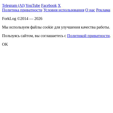
Telegram (AI)
YouTube
Facebook
X
Политика приватности
Условия использования
О нас
Реклама
ForkLog ©2014 — 2026
Мы используем файлы cookie для улучшения качества работы.
Пользуясь сайтом, вы соглашаетесь с
Политикой приватности
.
OK