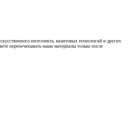
искусственного интеллекта, квантовых технологий и других
ете перепечатывать наши материалы только после