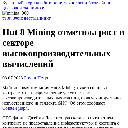
Культовый журнал о биткоине, технологии блокчейн и
цифровой экономике.
#Hut 8
#бизнес
#Майнинг
Hut 8 Mining отметила рост в
секторе
высокопроизводительных
вычислений
03.07.2023
Роман Петров
Майнинговая компания Hut 8 Mining заявила о новых
контрактах на предоставление услуг в сфере
высокопроизводительных вычислений, включая индустрию
искусственного интеллекта (ИИ). Об этом сообщает
Cointelegraph
.
CEO фирмы Джейми Левертон рассказала о пятилетнем
контракте на предоставление инфраструктуры и хостинга с