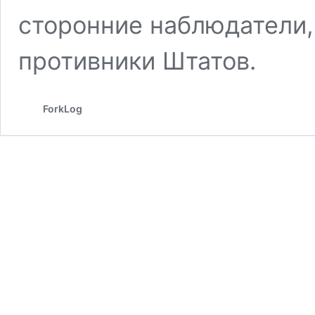
сторонние наблюдатели,
противники Штатов.
ForkLog