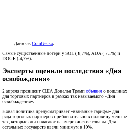
Данные:
CoinGecko
.
Самые существенные потери у SOL (-8,7%), ADA (-7,1%) и
DOGE (-4,7%).
Эксперты оценили последствия «Дня
освобождения»
2 апреля президент США Дональд Трамп
объявил
о пошлинах
для торговых партнеров в рамках так называемого «Дня
освобождения».
Новая политика предусматривает «взаимные тарифы» для
ряда торговых партнеров приблизительно в половину меньше
тех, которые они налагают на американские товары. Для
остальных государств ввели минимум в 10%.