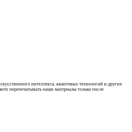
искусственного интеллекта, квантовых технологий и других
ете перепечатывать наши материалы только после