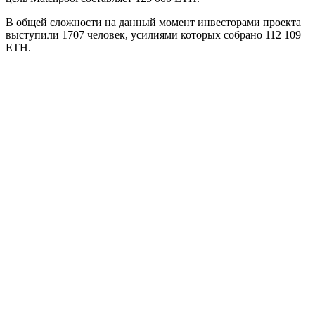
В общей сложности на данный момент инвесторами проекта
выступили 1707 человек, усилиями которых собрано 112 109
ETH.