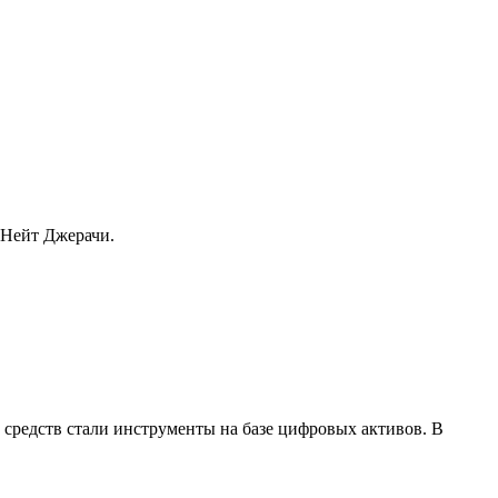
 Нейт Джерачи.
средств стали инструменты на базе цифровых активов. В