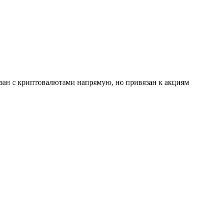
язан с криптовалютами напрямую, но привязан к акциям