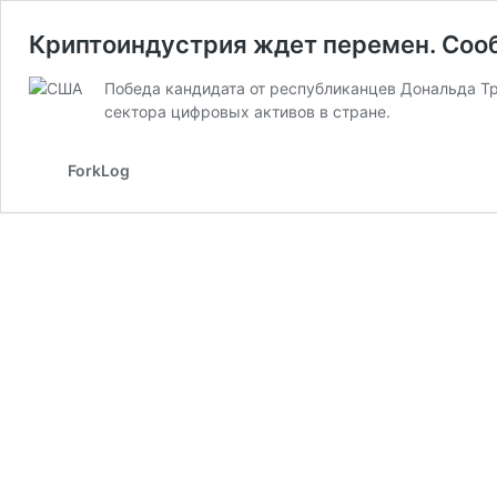
Криптоиндустрия ждет перемен. Соо
Победа кандидата от республиканцев Дональда Тр
сектора цифровых активов в стране.
ForkLog