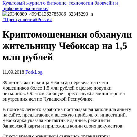
Культовый журнал о биткоине, технологии блокчейн и
цифровой экономике.
#Преступления
#Россия
Криптомошенники обманули
жительницу Чебоксар на 1,5
млн рублей
11.09.2018
ForkLog
39-летняя жительница Чебоксар перевела на счета
мошенников более 1,5 млн рублей с целью покупки
биткоинов. Об этом сообщает пресс-служба министерства
внутренних дел по Чувашской Республике.
В поисках легкого заработка пострадавшая заполнила анкету
на сайте, предлагающем высокую прибыль от инвестиций.
Чебоксарка указала контактные данные, реквизиты
банковской карты и приложила копии своих документов.
Спустя время с женщиной связались организаторы