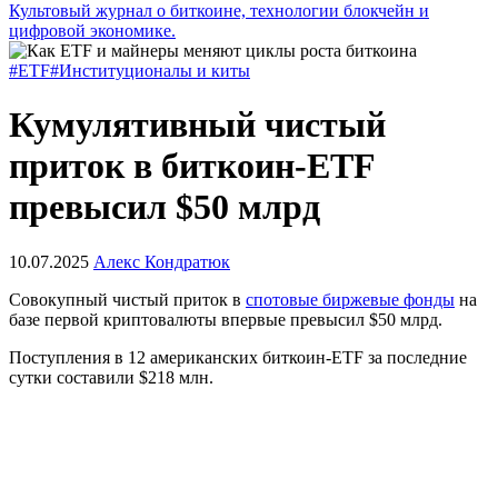
Культовый журнал о биткоине, технологии блокчейн и
цифровой экономике.
#ETF
#Институционалы и киты
Кумулятивный чистый
приток в биткоин-ETF
превысил $50 млрд
10.07.2025
Алекс Кондратюк
Совокупный чистый приток в
спотовые биржевые фонды
на
базе первой криптовалюты впервые превысил $50 млрд.
Поступления в 12 американских биткоин-ETF за последние
сутки составили $218 млн.