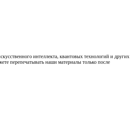
искусственного интеллекта, квантовых технологий и других
ете перепечатывать наши материалы только после