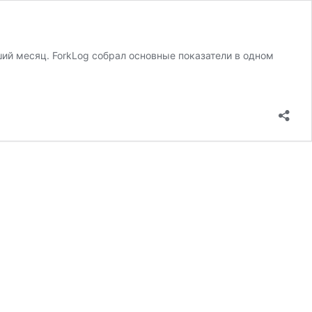
ший месяц. ForkLog собрал основные показатели в одном