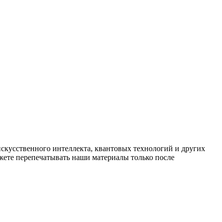
искусственного интеллекта, квантовых технологий и других
ете перепечатывать наши материалы только после