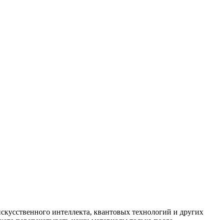
искусственного интеллекта, квантовых технологий и других