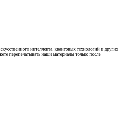
искусственного интеллекта, квантовых технологий и других
ете перепечатывать наши материалы только после