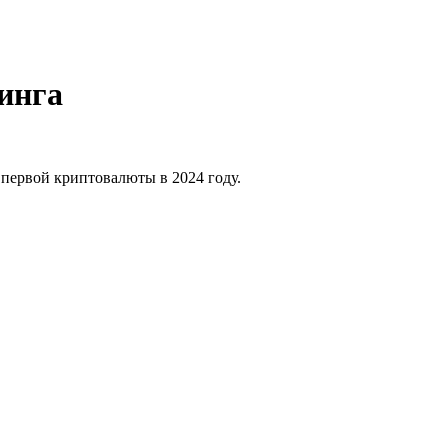
инга
 первой криптовалюты в 2024 году.