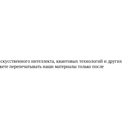
искусственного интеллекта, квантовых технологий и других
ете перепечатывать наши материалы только после