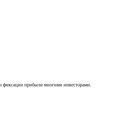
 и фиксации прибыли многими инвесторами.