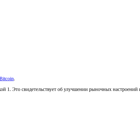
Bitcoin
.
кой 1. Это свидетельствует об улучшении рыночных настроений