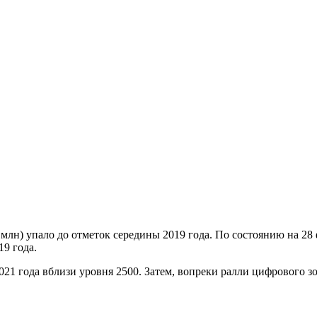
млн) упало до отметок середины 2019 года. По состоянию на 28 
9 года.
2021 года вблизи уровня 2500. Затем, вопреки ралли цифрового 