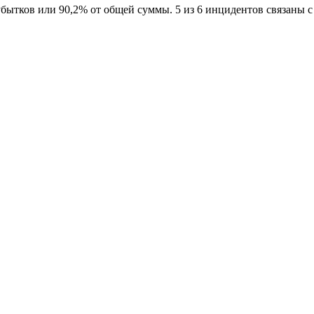
убытков или 90,2% от общей суммы. 5 из 6 инцидентов связаны 