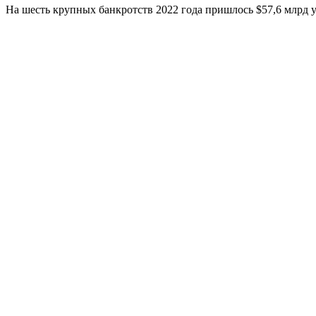
На шесть крупных банкротств 2022 года пришлось $57,6 млрд 