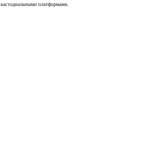
с кастодиальными платформами.