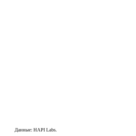
Данные: HAPI Labs.