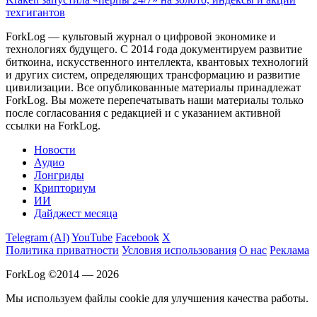
техгигантов
ForkLog — культовый журнал о цифровой экономике и
технологиях будущего. С 2014 года документируем развитие
биткоина, искусственного интеллекта, квантовых технологий
и других систем, определяющих трансформацию и развитие
цивилизации.
Все опубликованные материалы принадлежат
ForkLog. Вы можете перепечатывать наши материалы только
после согласования с редакцией и с указанием активной
ссылки на ForkLog.
Новости
Аудио
Лонгриды
Крипториум
ИИ
Дайджест месяца
Telegram (AI)
YouTube
Facebook
X
Политика приватности
Условия использования
О нас
Реклама
ForkLog ©2014 — 2026
Мы используем файлы cookie для улучшения качества работы.