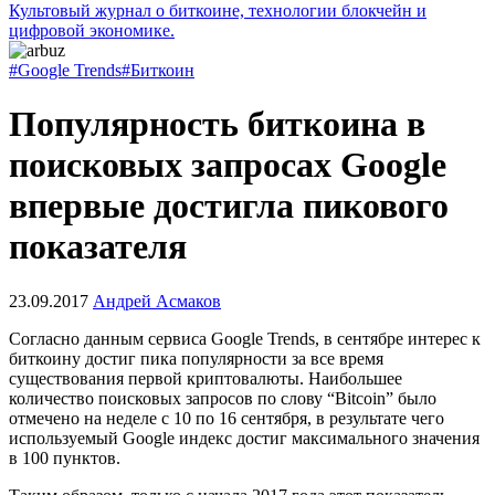
Культовый журнал о биткоине, технологии блокчейн и
цифровой экономике.
#Google Trends
#Биткоин
Популярность биткоина в
поисковых запросах Google
впервые достигла пикового
показателя
23.09.2017
Андрей Асмаков
Согласно данным сервиса Google Trends, в сентябре интерес к
биткоину достиг пика популярности за все время
существования первой криптовалюты. Наибольшее
количество поисковых запросов по слову “Bitcoin” было
отмечено на неделе с 10 по 16 сентября, в результате чего
используемый Google индекс достиг максимального значения
в 100 пунктов.