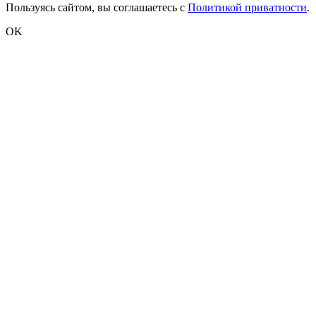
Пользуясь сайтом, вы соглашаетесь с
Политикой приватности
.
OK