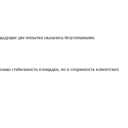
едыдущие две попытки оказались безуспешными.
олько стабильность площадки, но и сохранность клиентских