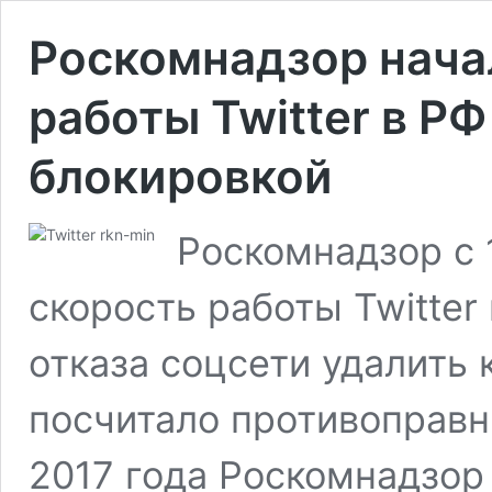
Роскомнадзор нача
работы Twitter в РФ
блокировкой
Роскомнадзор с 
скорость работы Twitter
отказа соцсети удалить 
посчитало противоправн
2017 года Роскомнадзор