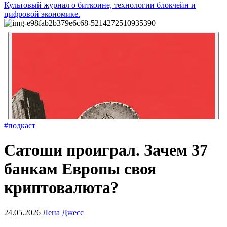
Культовый журнал о биткоине, технологии блокчейн и
цифровой экономике.
#подкаст
Сатоши проиграл. Зачем 37
банкам Европы своя
криптовалюта?
24.05.2026
Лена Джесс