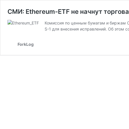
СМИ: Ethereum-ETF не начнут торгова
Комиссия по ценным бумагам и биржам 
S-1 для внесения исправлений. Об этом с
ForkLog