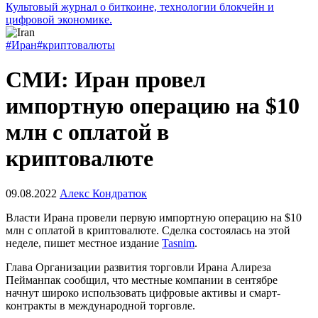
Культовый журнал о биткоине, технологии блокчейн и
цифровой экономике.
#Иран
#криптовалюты
СМИ: Иран провел
импортную операцию на $10
млн с оплатой в
криптовалюте
09.08.2022
Алекс Кондратюк
Власти Ирана провели первую импортную операцию на $10
млн с оплатой в криптовалюте. Сделка состоялась на этой
неделе, пишет местное издание
Tasnim
.
Глава Организации развития торговли Ирана Алиреза
Пейманпак сообщил, что местные компании в сентябре
начнут широко использовать цифровые активы и смарт-
контракты в международной торговле.