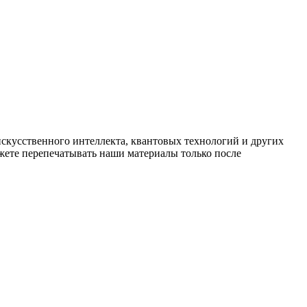
искусственного интеллекта, квантовых технологий и других
ете перепечатывать наши материалы только после