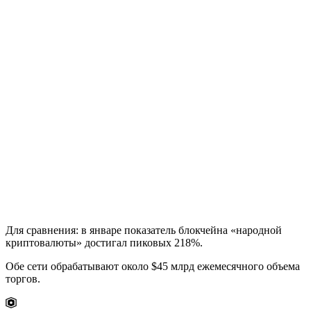
Для сравнения: в январе показатель блокчейна «народной
криптовалюты» достигал пиковых 218%.
Обе сети обрабатывают около $45 млрд ежемесячного объема
торгов.