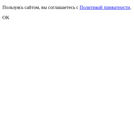
Пользуясь сайтом, вы соглашаетесь с
Политикой приватности
.
OK