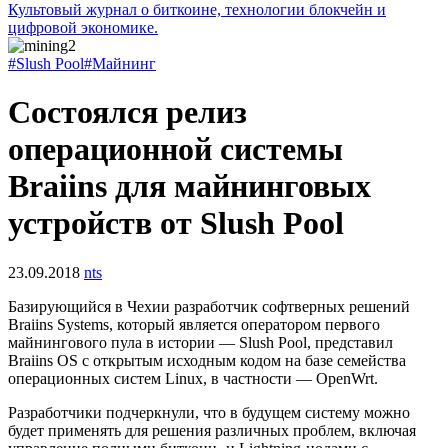
Культовый журнал о биткоине, технологии блокчейн и
цифровой экономике.
#Slush Pool
#Майнинг
Состоялся релиз
операционной системы
Braiins для майнинговых
устройств от Slush Pool
23.09.2018
nts
Базирующийся в Чехии разработчик софтверных решений
Braiins Systems, который является оператором первого
майнингового пула в истории — Slush Pool, представил
Braiins OS с открытым исходным кодом на базе семейства
операционных систем Linux, в частности — OpenWrt.
Разработчики подчеркнули, что в будущем систему можно
будет применять для решения различных проблем, включая