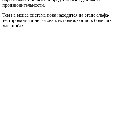
производительности.
Тем не менее система пока находится на этапе альфа-
тестирования и не готова к использованию в больших
масштабах.